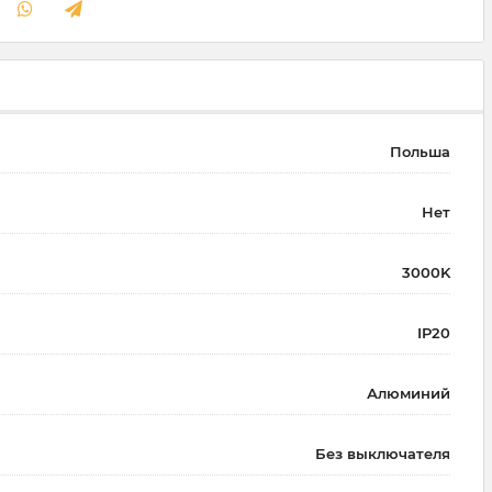
Польша
Нет
3000K
IP20
Алюминий
Без выключателя