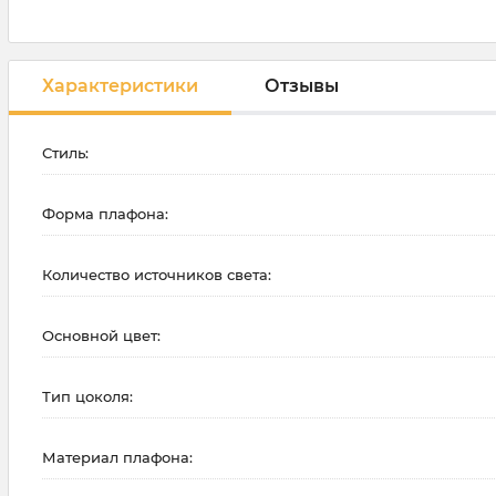
Характеристики
Отзывы
Стиль:
Форма плафона:
Количество источников света:
Основной цвет:
Тип цоколя:
Материал плафона: