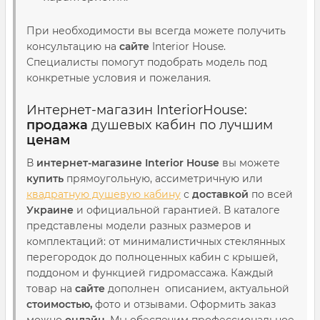
При необходимости вы всегда можете получить
консультацию на
сайте
Interior House.
Специалисты помогут подобрать модель под
конкретные условия и пожелания.
Интернет-магазин InteriorHouse:
продажа
душевых кабин по лучшим
ценам
В
интернет-магазине Interior House
вы можете
купить
прямоугольную, ассиметричную или
квадратную душевую кабину
с
доставкой
по всей
Украине
и официальной гарантией. В каталоге
представлены модели разных размеров и
комплектаций: от минималистичных стеклянных
перегородок до полноценных кабин с крышей,
поддоном и функцией гидромассажа. Каждый
товар на
сайте
дополнен описанием, актуальной
стоимостью,
фото и отзывами. Оформить заказ