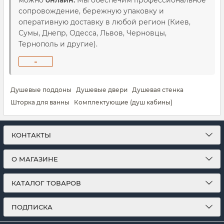
можно
онлайн.
Мы обеспечим профессиональное
сопровождение, бережную упаковку и
оперативную доставку в любой регион (Киев,
Сумы, Днепр, Одесса, Львов, Черновцы,
Тернополь и другие).
-
Душевые поддоны
Душевые двери
Душевая стенка
Шторка для ванны
Комплектующие (душ кабины)
КОНТАКТЫ
О МАГАЗИНЕ
КАТАЛОГ ТОВАРОВ
ПОДПИСКА