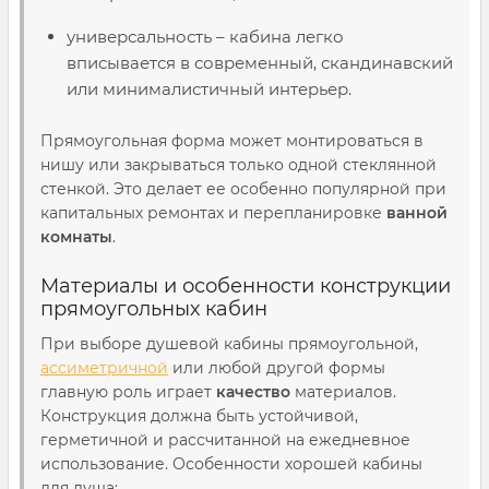
универсальность – кабина легко
вписывается в современный, скандинавский
или минималистичный интерьер.
Прямоугольная форма может монтироваться в
нишу или закрываться только одной стеклянной
стенкой. Это делает ее особенно популярной при
капитальных ремонтах и перепланировке
ванной
комнаты
.
Материалы и особенности конструкции
прямоугольных кабин
При выборе душевой кабины прямоугольной,
ассиметричной
или любой другой формы
главную роль играет
качество
материалов.
Конструкция должна быть устойчивой,
герметичной и рассчитанной на ежедневное
использование. Особенности хорошей кабины
для душа: