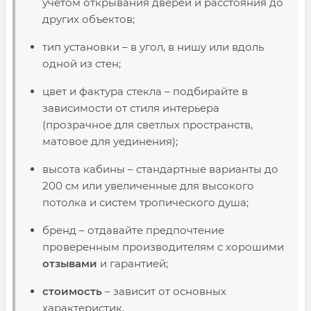
учетом открывания дверей и расстояния до
других объектов;
тип установки – в угол, в нишу или вдоль
одной из стен;
цвет и фактура стекла – подбирайте в
зависимости от стиля интерьера
(прозрачное для светлых пространств,
матовое для уединения);
высота кабины – стандартные варианты до
200 см или увеличенные для высокого
потолка и систем тропического душа;
бренд – отдавайте предпочтение
проверенным производителям с хорошими
отзывами
и гарантией;
стоимость
– зависит от основных
характеристик.