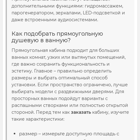
дополнительными функциями: гидромассажем,
парогенератором, зеркалами, LED-подсветкой и
даже встроенными аудиосистемами.
Как подобрать прямоугольную
душевую в ванную?
Прямоугольная кабина подходит для больших
ванных комнат, узких или вытянутых помещений,
где важно сохранить функциональность и
эстетику. Главное – правильно определить
размеры и выбрать оптимальный способ
установки. Если пространство ограничено, лучше
выбирать модели с раздвижными дверями. Для
просторных ванных подойдут варианты с
распашными створками или полностью открытой
стороной. Перед тем как
заказать
кабину, изучите
такие характеристики:
размер – измерьте доступную площадь с