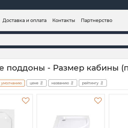
Доставка и оплата
Контакты
Партнерство
 поддоны - Размер кабины (п
умолчанию
цене
названию
рейтингу