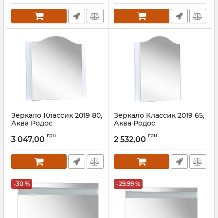
Зеркало Классик 2019 80,
Зеркало Классик 2019 65,
Аква Родос
Аква Родос
Артикул:
АР000001084
Артикул:
АР000001083
грн
грн
3 047,00
2 532,00
-30 %
-29.99 %